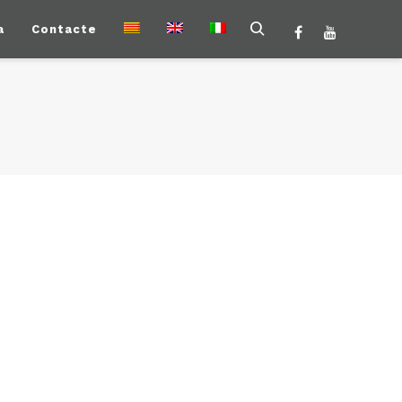
a
Contacte