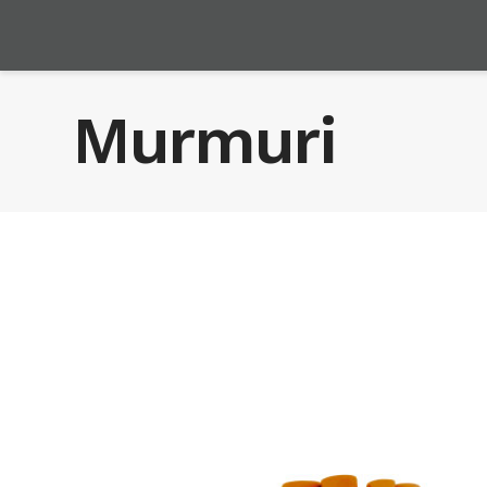
Murmuri