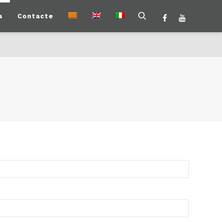
a
Contacte