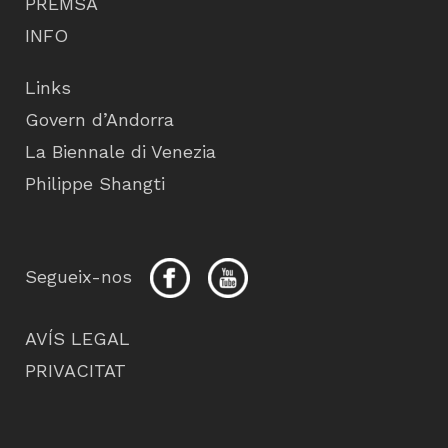
PREMSA
INFO
Links
Govern d’Andorra
La Biennale di Venezia
Philippe Shangti
Segueix-nos
AVÍS LEGAL
PRIVACITAT