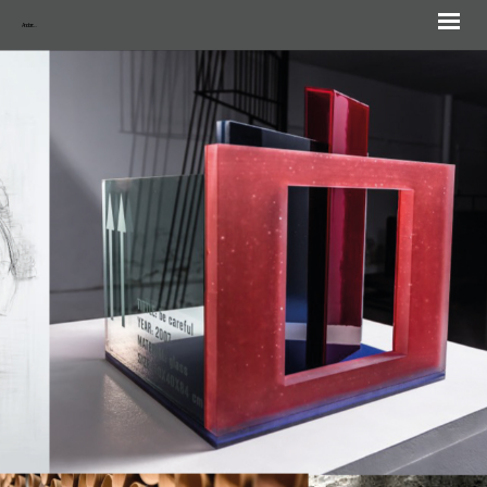
Andorra Biennale