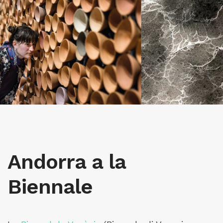
Andorra a la
Biennale