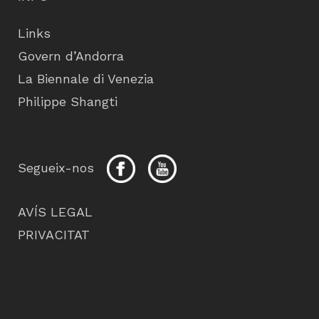
Links
Govern d’Andorra
La Biennale di Venezia
Philippe Shangti
Segueix-nos
AVÍS LEGAL
PRIVACITAT