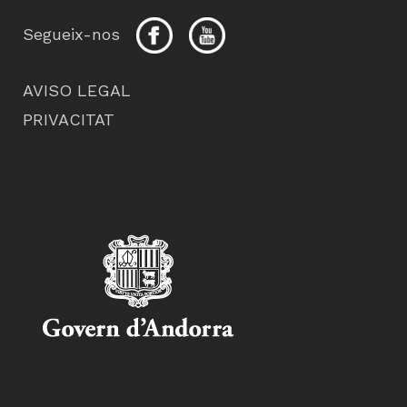
Segueix-nos
AVISO LEGAL
PRIVACITAT