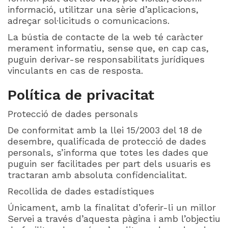
informació, utilitzar una sèrie d’aplicacions,
adreçar sol·licituds o comunicacions.
La bústia de contacte de la web té caràcter
merament informatiu, sense que, en cap cas,
puguin derivar-se responsabilitats jurídiques
vinculants en cas de resposta.
Política de privacitat
Protecció de dades personals
De conformitat amb la llei 15/2003 del 18 de
desembre, qualificada de protecció de dades
personals, s’informa que totes les dades que
puguin ser facilitades per part dels usuaris es
tractaran amb absoluta confidencialitat.
Recollida de dades estadístiques
Únicament, amb la finalitat d’oferir-li un millor
Servei a través d’aquesta pàgina i amb l’objectiu