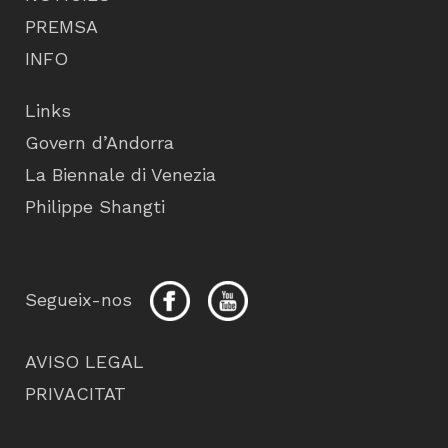
PREMSA
INFO
Links
Govern d’Andorra
La Biennale di Venezia
Philippe Shangti
Segueix-nos
AVISO LEGAL
PRIVACITAT